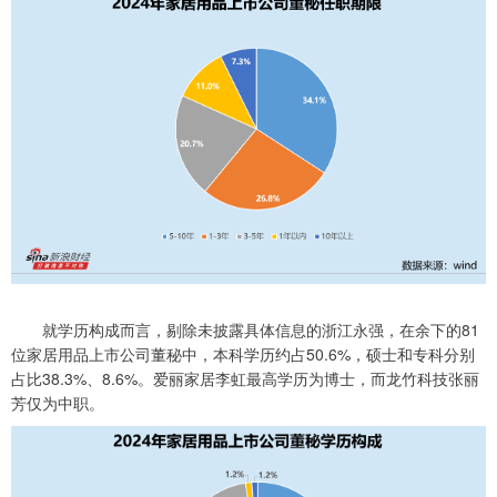
就学历构成而言，剔除未披露具体信息的浙江永强，在余下的81
位家居用品上市公司董秘中，本科学历约占50.6%，硕士和专科分别
占比38.3%、8.6%。爱丽家居李虹最高学历为博士，而龙竹科技张丽
芳仅为中职。