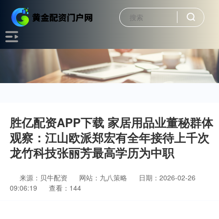
胜亿配资APP下载 家居用品业董秘群体
观察：江山欧派郑宏有全年接待上千次
龙竹科技张丽芳最高学历为中职
来源：贝牛配资
网站：九八策略
日期：2026-02-26
09:06:19
查看：144