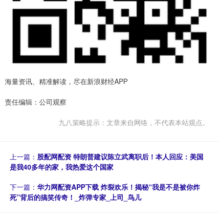
海量资讯、精准解读，尽在新浪财经APP
责任编辑：公司观察
九八策略提示：文章来自网络，不代表本站观点。
上一篇：
股配网配资 特朗普建议陈立武离职后！本人回应：美国
是我40多年的家，我热爱这个国家
下一篇：
华力网配资APP下载 炸裂欢乐！揭秘“我是不是被你炸
死”背后的搞笑传奇！_炸弹专家_上司_鸟儿