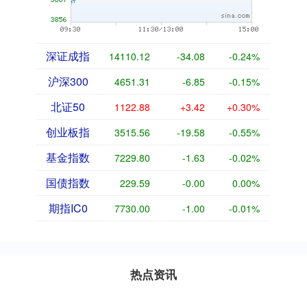
深证成指
14110.12
-34.08
-0.24%
沪深300
4651.31
-6.85
-0.15%
北证50
1122.88
+3.42
+0.30%
创业板指
3515.56
-19.58
-0.55%
基金指数
7229.80
-1.63
-0.02%
国债指数
229.59
-0.00
0.00%
期指IC0
7730.00
-1.00
-0.01%
热点资讯