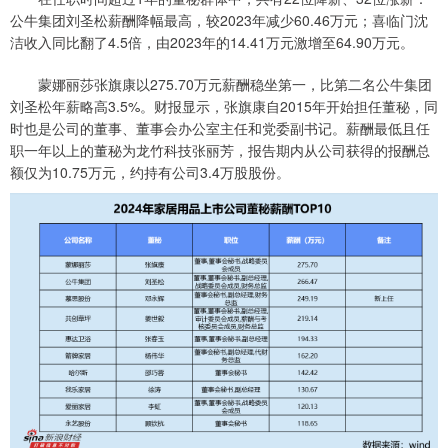
公牛集团刘圣松薪酬降幅最高，较2023年减少60.46万元；喜临门沈
洁收入同比翻了4.5倍，由2023年的14.41万元激增至64.90万元。
蒙娜丽莎张旗康以275.70万元薪酬稳坐第一，比第二名公牛集团
刘圣松年薪略高3.5%。财报显示，张旗康自2015年开始担任董秘，同
时也是公司的董事、董事会办公室主任和党委副书记。薪酬最低且任
职一年以上的董秘为龙竹科技张丽芳，报告期内从公司获得的报酬总
额仅为10.75万元，约持有公司3.4万股股份。