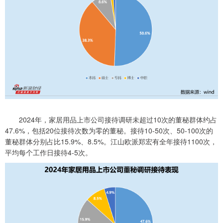
2024年，家居用品上市公司接待调研未超过10次的董秘群体约占
47.6%，包括20位接待次数为零的董秘。接待10-50次、50-100次的
董秘群体分别占比15.9%、8.5%。江山欧派郑宏有全年接待1100次，
平均每个工作日接待4-5次。