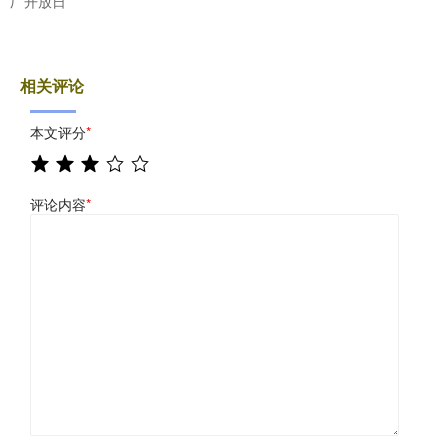
厂开放日
相关评论
本文评分
*
评论内容
*