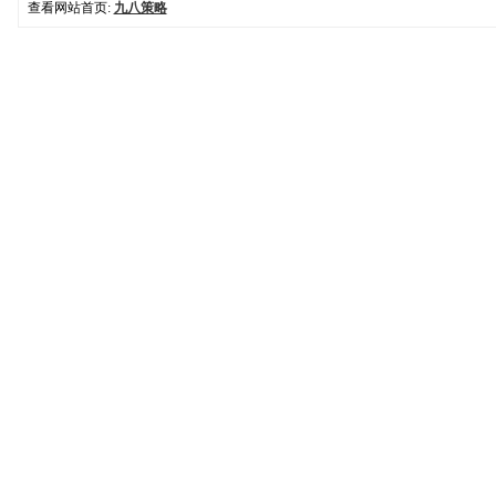
查看网站首页:
九八策略