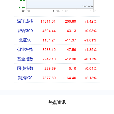
深证成指
14311.01
+200.89
+1.42%
沪深300
4694.44
+43.13
+0.93%
北证50
1134.24
+11.37
+1.01%
创业板指
3563.12
+47.56
+1.35%
基金指数
7242.10
+12.30
+0.17%
国债指数
229.69
+0.10
+0.04%
期指IC0
7877.80
+164.40
+2.13%
热点资讯