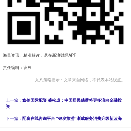
海量资讯、精准解读，尽在新浪财经APP
责任编辑：凌辰
九八策略提示：文章来自网络，不代表本站观点。
上一篇：
鑫创国际配资 盛松成：中国居民储蓄将更多流向金融投
资
下一篇：
配资在线咨询平台 “银发旅游”渐成服务消费升级新蓝海