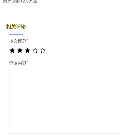
港元回购12.8万股
相关评论
本文评分
*
评论内容
*