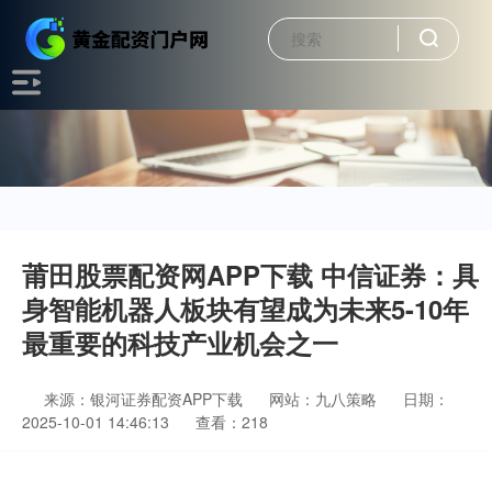
莆田股票配资网APP下载 中信证券：具
身智能机器人板块有望成为未来5-10年
最重要的科技产业机会之一
来源：银河证券配资APP下载
网站：九八策略
日期：
2025-10-01 14:46:13
查看：218