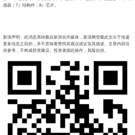
感器；7）结构件；8）芯片。
新浪声明：此消息系转载自新浪合作媒体，新浪网登载此文出于传递
更多信息之目的，并不意味着赞同其观点或证实其描述。文章内容仅
供参考，不构成投资建议。投资者据此操作，风险自担。