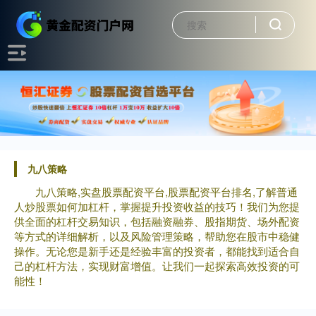
九八策略
九八策略,实盘股票配资平台,股票配资平台排名,了解普通
人炒股票如何加杠杆，掌握提升投资收益的技巧！我们为您提
供全面的杠杆交易知识，包括融资融券、股指期货、场外配资
等方式的详细解析，以及风险管理策略，帮助您在股市中稳健
操作。无论您是新手还是经验丰富的投资者，都能找到适合自
己的杠杆方法，实现财富增值。让我们一起探索高效投资的可
能性！