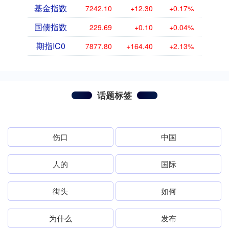
基金指数
7242.10
+12.30
+0.17%
国债指数
229.69
+0.10
+0.04%
期指IC0
7877.80
+164.40
+2.13%
话题标签
伤口
中国
人的
国际
街头
如何
为什么
发布