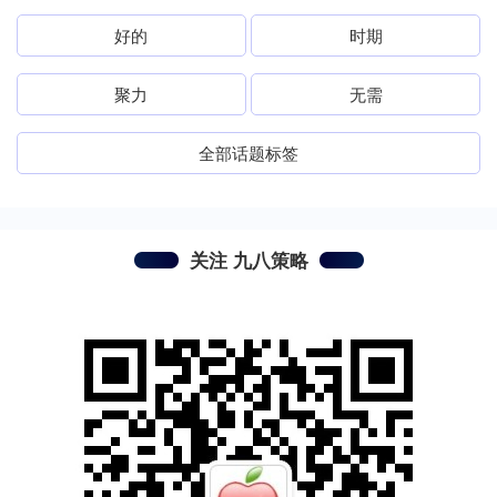
好的
时期
聚力
无需
全部话题标签
关注 九八策略