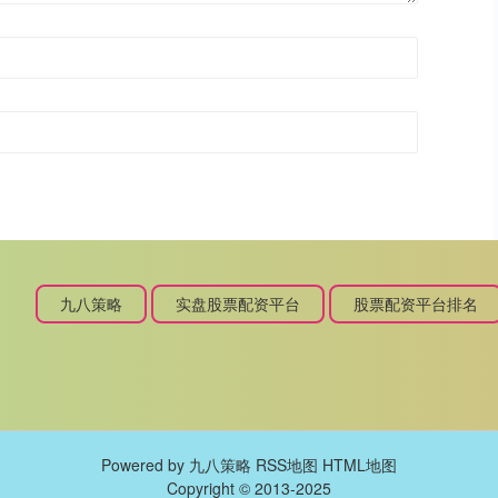
九八策略
实盘股票配资平台
股票配资平台排名
Powered by
九八策略
RSS地图
HTML地图
Copyright
© 2013-2025