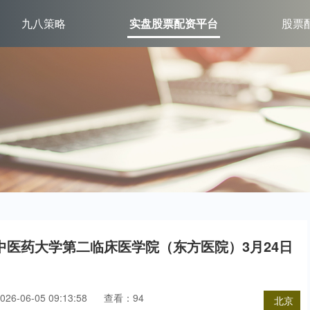
九八策略
实盘股票配资平台
股票
中医药大学第二临床医学院（东方医院）3月24日
6-06-05 09:13:58
查看：94
北京