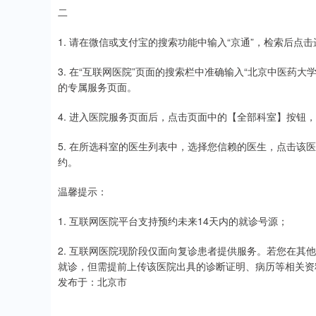
二
1. 请在微信或支付宝的搜索功能中输入“京通”，检索后点击
3. 在“互联网医院”页面的搜索栏中准确输入“北京中医药
的专属服务页面。
4. 进入医院服务页面后，点击页面中的【全部科室】按钮
5. 在所选科室的医生列表中，选择您信赖的医生，点击该
约。
温馨提示：
1. 互联网医院平台支持预约未来14天内的就诊号源；
2. 互联网医院现阶段仅面向复诊患者提供服务。若您在其
就诊，但需提前上传该医院出具的诊断证明、病历等相关资
发布于：北京市