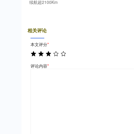
续航超2100Km
相关评论
本文评分
*
评论内容
*