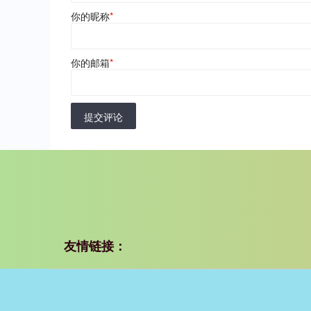
你的昵称
*
你的邮箱
*
提交评论
友情链接：