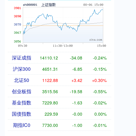
深证成指
14110.12
-34.08
-0.24%
沪深300
4651.31
-6.85
-0.15%
北证50
1122.88
+3.42
+0.30%
创业板指
3515.56
-19.58
-0.55%
基金指数
7229.80
-1.63
-0.02%
国债指数
229.59
-0.00
0.00%
期指IC0
7730.00
-1.00
-0.01%